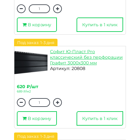
В корзину
Купить в 1 клик
Под заказ: 1-3 дня
Софит Ю-Пласт Pro
классический без перфорации
Графит 3000х300 мм
Артикул: 20808
620 ₽/шт
689 ₽/м2
В корзину
Купить в 1 клик
Под заказ: 1-3 дня