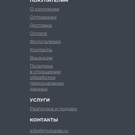
ПОКУПАТЕЛЯМ
О компании
Оптовикам
Доставка
Оплата
Фотогалерея
Контакты
Вакансии
Политика
в отношении
обработки
персональных
данных
УСЛУГИ
Разгрузка и подъем
КОНТАКТЫ
info@mvtrade.ru