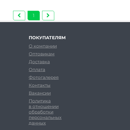
1
ПОКУПАТЕЛЯМ
О компании
Оптовикам
Доставка
Оплата
Фотогалерея
Контакты
Вакансии
Политика
в отношении
обработки
персональных
данных