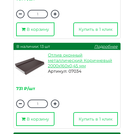
В корзину
Купить в 1 клик
В наличии: 13 шт
Подробнее
Отлив оконный
металлический Коричневый
2000х160х0,45 мм
Артикул: 07034
731 ₽/шт
В корзину
Купить в 1 клик