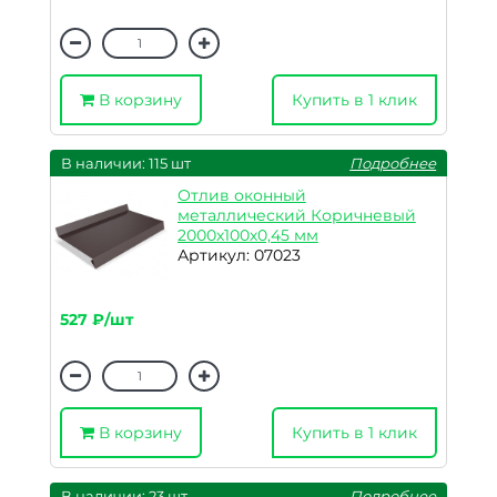
В корзину
Купить в 1 клик
В наличии: 115 шт
Подробнее
Отлив оконный
металлический Коричневый
2000х100х0,45 мм
Артикул: 07023
527 ₽/шт
В корзину
Купить в 1 клик
В наличии: 23 шт
Подробнее