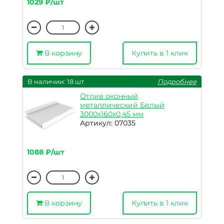
1029 ₽/шт
В корзину
Купить в 1 клик
В наличии: 18 шт
Подробнее
Отлив оконный
металлический Белый
3000х160х0,45 мм
Артикул: 07035
1088 ₽/шт
В корзину
Купить в 1 клик