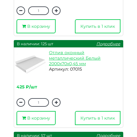
В корзину
Купить в 1 клик
В наличии: 125 шт
Подробнее
Отлив оконный
металлический Белый
2000х70х0,45 мм
Артикул: 07015
425 ₽/шт
В корзину
Купить в 1 клик
В наличии: 57 шт
Подробнее