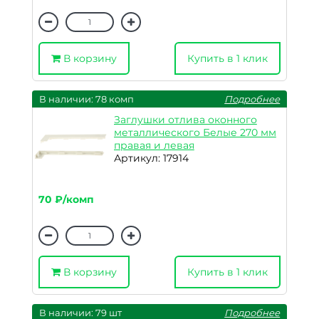
В корзину
Купить в 1 клик
В наличии: 78 комп
Подробнее
Заглушки отлива оконного
металлического Белые 270 мм
правая и левая
Артикул: 17914
70 ₽/комп
В корзину
Купить в 1 клик
В наличии: 79 шт
Подробнее