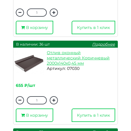
В корзину
Купить в 1 клик
В наличии: 36 шт
Подробнее
Отлив оконный
металлический Коричневый
2000х140х0,45 мм
Артикул: 07030
655 ₽/шт
В корзину
Купить в 1 клик