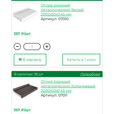
Отлив оконный
металлический Белый
2000х50х0,45 мм
Артикул: 07010
357 ₽/шт
В корзину
Купить в 1 клик
В наличии: 35 шт
Подробнее
Отлив оконный
металлический Коричневый
2000х50х0,45 мм
Артикул: 07011
357 ₽/шт