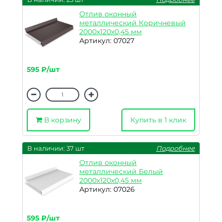
Отлив оконный
металлический Коричневый
2000х120х0,45 мм
Артикул: 07027
595 ₽/шт
В корзину
Купить в 1 клик
В наличии: 37 шт
Подробнее
Отлив оконный
металлический Белый
2000х120х0,45 мм
Артикул: 07026
595 ₽/шт