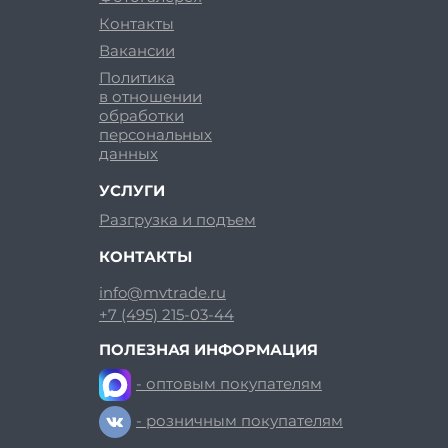
Контакты
Вакансии
Политика
в отношении
обработки
персональных
данных
УСЛУГИ
Разгрузка и подъем
КОНТАКТЫ
info@mvtrade.ru
+7 (495) 215-03-44
ПОЛЕЗНАЯ ИНФОРМАЦИЯ
- оптовым покупателям
- розничным покупателям