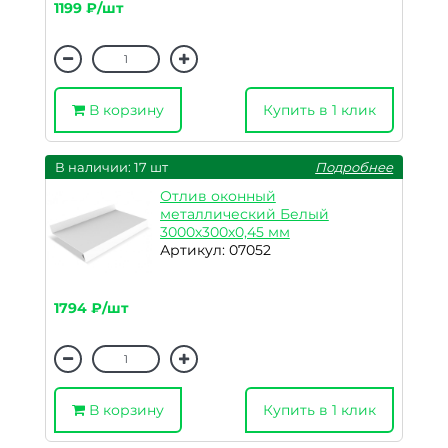
1199 ₽/шт
В корзину
Купить в 1 клик
В наличии: 17 шт
Подробнее
Отлив оконный
металлический Белый
3000х300х0,45 мм
Артикул: 07052
1794 ₽/шт
В корзину
Купить в 1 клик