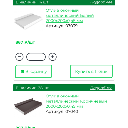
В наличии: 14 шт
Подробнее
Отлив оконный
металлический Белый
2000х200х0,45 мм
Артикул: 07039
867 ₽/шт
В корзину
Купить в 1 клик
В наличии: 38 шт
Подробнее
Отлив оконный
металлический Коричневый
2000х200х0,45 мм
Артикул: 07040