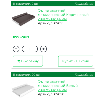
В наличии: 2 шт
Подробнее
Отлив оконный
металлический Коричневый
2000х300х0,4 мм
Артикул: 07051
1199 ₽/шт
В корзину
Купить в 1 клик
В наличии: 20 шт
Подробнее
Отлив оконный
металлический Белый
2000х300х0,4 мм
Артикул: 07050