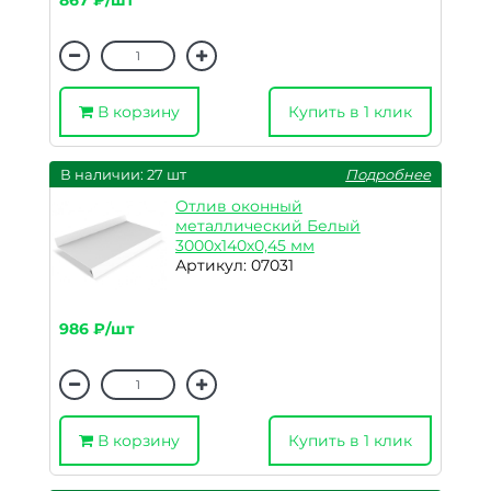
867 ₽/шт
В корзину
Купить в 1 клик
В наличии: 27 шт
Подробнее
Отлив оконный
металлический Белый
3000х140х0,45 мм
Артикул: 07031
986 ₽/шт
В корзину
Купить в 1 клик