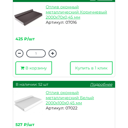
Отлив оконный
металлический Коричневый
2000х70х0,45 мм
Артикул: 07016
425 ₽/шт
В корзину
Купить в 1 клик
В наличии: 52 шт
Подробнее
Отлив оконный
металлический Белый
2000х100х0,45 мм
Артикул: 07022
527 ₽/шт