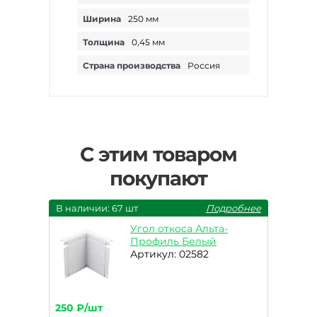
Ширина
250 мм
Толщина
0,45 мм
Страна производства
Россия
С этим товаром
покупают
В наличии: 67 шт
Подробнее
Угол откоса Альта-
Профиль Белый
Артикул: 02582
250 ₽/шт