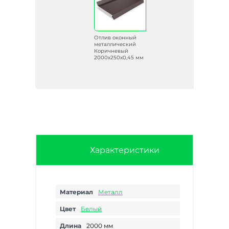
Отлив оконный
металлический
Коричневый
2000х250х0,45 мм
Характеристики
Материал
Металл
Цвет
Белый
Длина
2000 мм