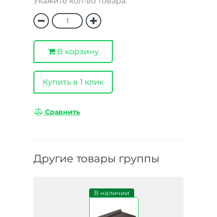
Укажите кол-во товара:
В корзину
Купить в 1 клик
Сравнить
Другие товары группы
В наличии