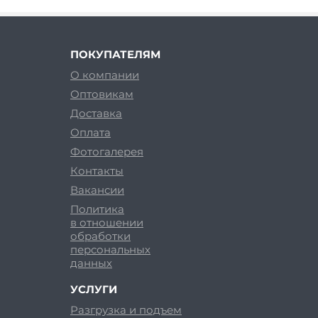
ПОКУПАТЕЛЯМ
О компании
Оптовикам
Доставка
Оплата
Фотогалерея
Контакты
Вакансии
Политика
в отношении
обработки
персональных
данных
УСЛУГИ
Разгрузка и подъем