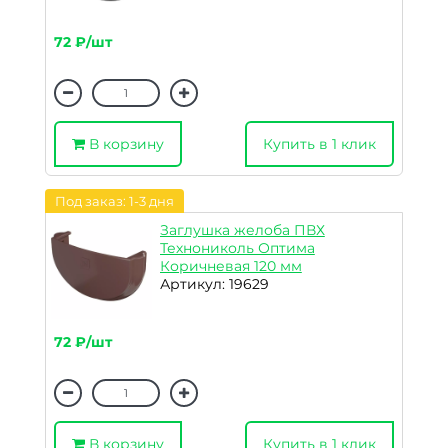
72 ₽/шт
В корзину
Купить в 1 клик
Под заказ: 1-3 дня
Заглушка желоба ПВХ
Технониколь Оптима
Коричневая 120 мм
Артикул: 19629
72 ₽/шт
В корзину
Купить в 1 клик