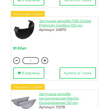
В корзину
Купить в 1 клик
Под заказ: 1-3 дня
Заглушка желоба ПВХ Docke
Premium Карбон 120 мм
Артикул: 24870
91 ₽/шт
В корзину
Купить в 1 клик
Под заказ: 1-3 дня
Заглушка желоба
металлическая Ranilla
Оцинкованная 125 мм
Артикул: 17278