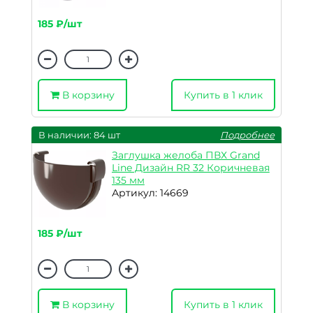
185 ₽/шт
В корзину
Купить в 1 клик
В наличии: 84 шт
Подробнее
Заглушка желоба ПВХ Grand
Line Дизайн RR 32 Коричневая
135 мм
Артикул: 14669
185 ₽/шт
В корзину
Купить в 1 клик