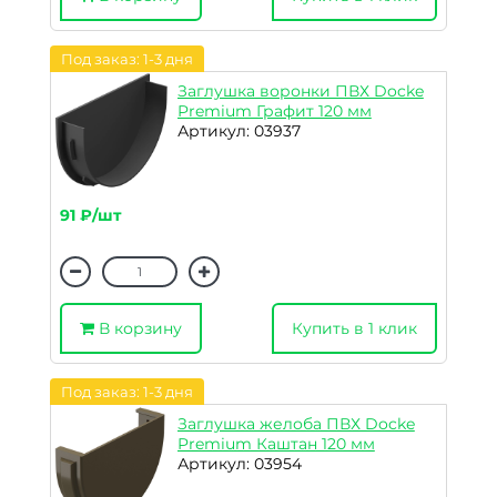
Под заказ: 1-3 дня
Заглушка воронки ПВХ Docke
Premium Графит 120 мм
Артикул: 03937
91 ₽/шт
В корзину
Купить в 1 клик
Под заказ: 1-3 дня
Заглушка желоба ПВХ Docke
Premium Каштан 120 мм
Артикул: 03954