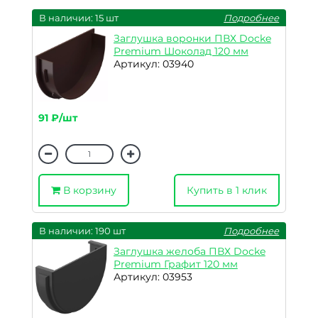
В наличии: 15 шт
Подробнее
Заглушка воронки ПВХ Docke
Premium Шоколад 120 мм
Артикул: 03940
91 ₽/шт
В корзину
Купить в 1 клик
В наличии: 190 шт
Подробнее
Заглушка желоба ПВХ Docke
Premium Графит 120 мм
Артикул: 03953