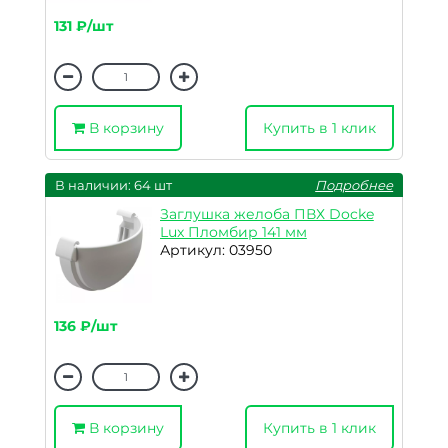
131 ₽/шт
В корзину
Купить в 1 клик
В наличии: 64 шт
Подробнее
Заглушка желоба ПВХ Docke
Lux Пломбир 141 мм
Артикул: 03950
136 ₽/шт
В корзину
Купить в 1 клик