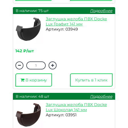
В наличии: 75 шт
Подробнее
Заглушка желоба ПВХ Docke
Lux Графит 141 мм
Артикул: 03949
142 ₽/шт
В корзину
Купить в 1 клик
В наличии: 48 шт
Подробнее
Заглушка желоба ПВХ Docke
Lux Шоколад 141 мм
Артикул: 03951