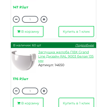
147 ₽/шт
В корзину
Купить в 1 клик
В наличии: 60 шт
Подробнее
Заглушка желоба ПВХ Grand
Line Дизайн RAL 9003 Белая 135
мм
Артикул: 14650
176 ₽/шт
В корзину
Купить в 1 клик