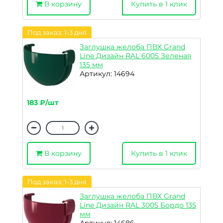
В корзину
Купить в 1 клик
Под заказ: 1-3 дня
Заглушка желоба ПВХ Grand
Line Дизайн RAL 6005 Зеленая
135 мм
Артикул: 14694
183 ₽/шт
В корзину
Купить в 1 клик
Под заказ: 1-3 дня
Заглушка желоба ПВХ Grand
Line Дизайн RAL 3005 Бордо 135
мм