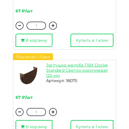
67 ₽/шт
В корзину
Купить в 1 клик
Под заказ: 1-3 дня
Заглушка желоба ПВХ Docke
Standard Светло-коричневая
120 мм
Артикул: 18075
67 ₽/шт
В корзину
Купить в 1 клик