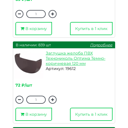
В корзину
Купить в 1 клик
В наличии: 839 шт
Подробнее
Заглушка желоба ПВХ
Технониколь Оптима Темно-
коричневая 120 мм
Артикул: 19612
72 ₽/шт
В корзину
Купить в 1 клик