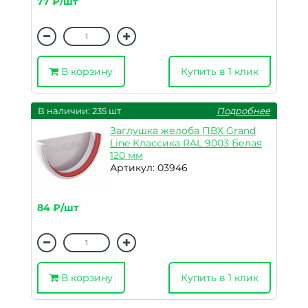
77 ₽/шт
В корзину
Купить в 1 клик
В наличии: 235 шт
Подробнее
Заглушка желоба ПВХ Grand
Line Классика RAL 9003 Белая
120 мм
Артикул: 03946
84 ₽/шт
В корзину
Купить в 1 клик