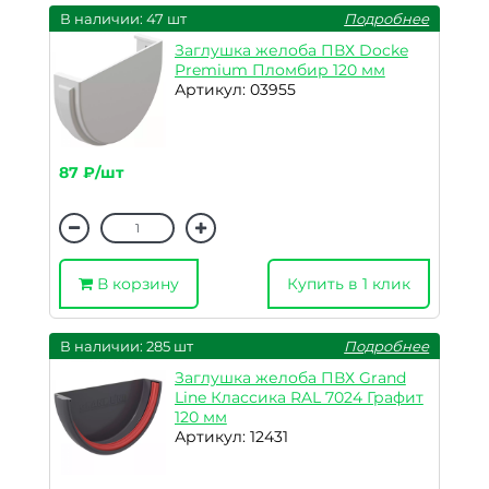
В наличии: 47 шт
Подробнее
Заглушка желоба ПВХ Docke
Premium Пломбир 120 мм
Артикул: 03955
87 ₽/шт
В корзину
Купить в 1 клик
В наличии: 285 шт
Подробнее
Заглушка желоба ПВХ Grand
Line Классика RAL 7024 Графит
120 мм
Артикул: 12431