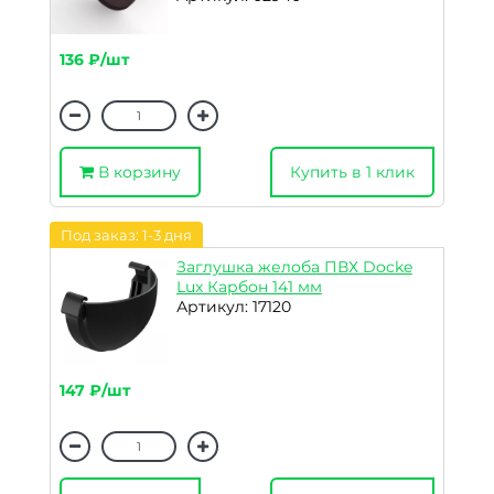
136 ₽/шт
В корзину
Купить в 1 клик
Под заказ: 1-3 дня
Заглушка желоба ПВХ Docke
Lux Карбон 141 мм
Артикул: 17120
147 ₽/шт