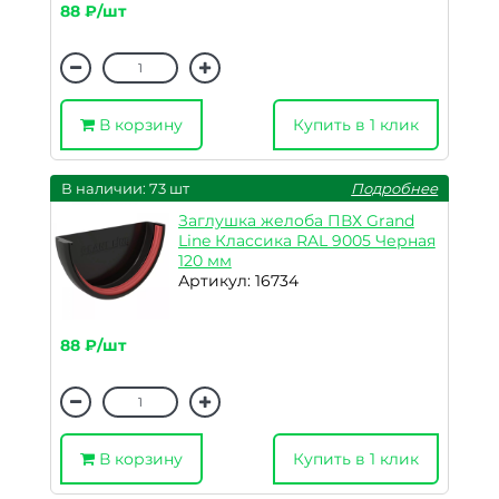
88 ₽/шт
В корзину
Купить в 1 клик
В наличии: 73 шт
Подробнее
Заглушка желоба ПВХ Grand
Line Классика RAL 9005 Черная
120 мм
Артикул: 16734
88 ₽/шт
В корзину
Купить в 1 клик