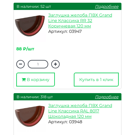
В наличии: 52 шт
Подробнее
Заглушка желоба ПВХ Grand
Line Классика RR 32
Коричневая 120 мм
Артикул: 03947
88 ₽/шт
В корзину
Купить в 1 клик
В наличии: 318 шт
Подробнее
Заглушка желоба ПВХ Grand
Line Классика RAL 8017
Шоколадная 120 мм
Артикул: 03948