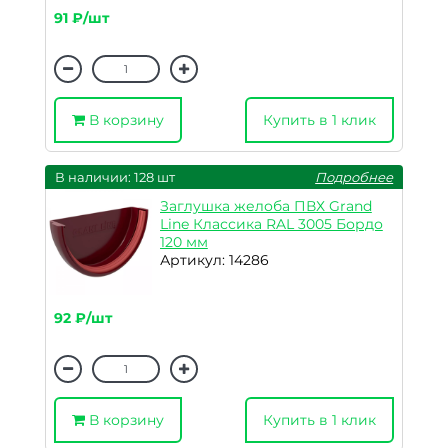
91 ₽/шт
В корзину
Купить в 1 клик
В наличии: 128 шт
Подробнее
Заглушка желоба ПВХ Grand
Line Классика RAL 3005 Бордо
120 мм
Артикул: 14286
92 ₽/шт
В корзину
Купить в 1 клик