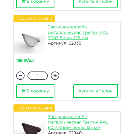
В корзину
Купить в 1 клик
Под заказ: 1-3 дня
Заглушка желоба
металлическая Тритон RAL
9003 Белая 125 мм
Артикул: 02938
136 ₽/шт
В корзину
Купить в 1 клик
Под заказ: 1-3 дня
Заглушка желоба
металлическая Тритон RAL
8017 Коричневая 125 мм
Артикул: 02940