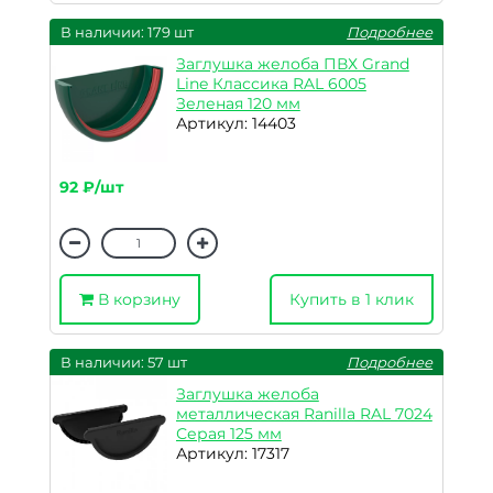
В наличии: 179 шт
Подробнее
Заглушка желоба ПВХ Grand
Line Классика RAL 6005
Зеленая 120 мм
Артикул: 14403
92 ₽/шт
В корзину
Купить в 1 клик
В наличии: 57 шт
Подробнее
Заглушка желоба
металлическая Ranilla RAL 7024
Серая 125 мм
Артикул: 17317