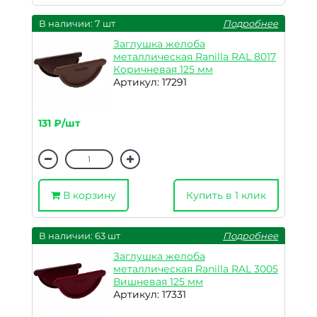
В наличии: 7 шт
Подробнее
Заглушка желоба
металлическая Ranilla RAL 8017
Коричневая 125 мм
Артикул: 17291
131 ₽/шт
В корзину
Купить в 1 клик
В наличии: 63 шт
Подробнее
Заглушка желоба
металлическая Ranilla RAL 3005
Вишневая 125 мм
Артикул: 17331