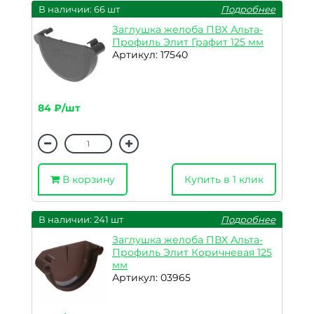
В наличии: 66 шт
Подробнее
Заглушка желоба ПВХ Альта-
Профиль Элит Графит 125 мм
Артикул: 17540
84 ₽/шт
В корзину
Купить в 1 клик
В наличии: 241 шт
Подробнее
Заглушка желоба ПВХ Альта-
Профиль Элит Коричневая 125
мм
Артикул: 03965