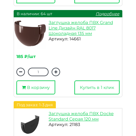
В наличии: 64 шт
Подробнее
Заглушка желоба ПВХ Grand
Line Дизайн RAL 8017
Шоколадная 135 мм
Артикул: 14661
185 ₽/шт
В корзину
Купить в 1 клик
Под заказ: 1-3 дня
Заглушка желоба ПВХ Docke
Standard Серая 120 мм
Артикул: 21183