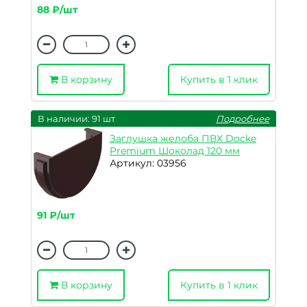
88 ₽/шт
В корзину
Купить в 1 клик
В наличии: 91 шт
Подробнее
Заглушка желоба ПВХ Docke
Premium Шоколад 120 мм
Артикул: 03956
91 ₽/шт
В корзину
Купить в 1 клик