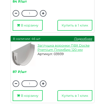
84 ₽/шт
В корзину
Купить в 1 клик
В наличии: 46 шт
Подробнее
Заглушка воронки ПВХ Docke
Premium Пломбир 120 мм
Артикул: 03939
87 ₽/шт
В корзину
Купить в 1 клик