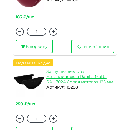
Артикул: 14686
183 ₽/шт
В корзину
Купить в 1 клик
Под заказ: 1-3 дня
Заглушка желоба
металлическая Ranilla Matta
RAL 7024 Серая матовая 125 мм
Артикул: 18288
250 ₽/шт