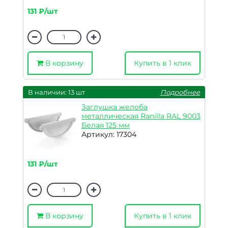
131 ₽/шт
В корзину
Купить в 1 клик
В наличии: 13 шт
Подробнее
Заглушка желоба
металлическая Ranilla RAL 9003
Белая 125 мм
Артикул: 17304
131 ₽/шт
В корзину
Купить в 1 клик