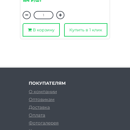
184 ₽/шт
В корзину
Купить в 1 клик
ПОКУПАТЕЛЯМ
О компании
Оптовикам
Доставка
Оплата
Фотогалерея