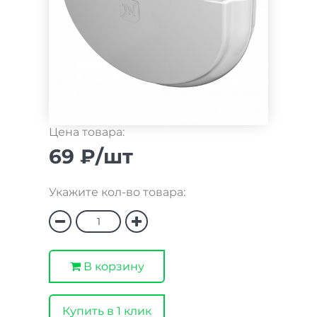
Цена товара:
69 ₽/шт
Укажите кол-во товара:
В корзину
Купить в 1 клик