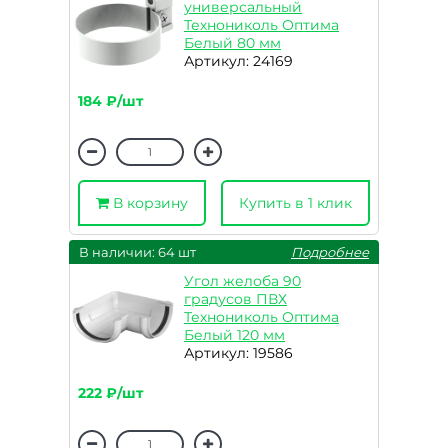
универсальный
Технониколь Оптима
Белый 80 мм
Артикул: 24169
184 ₽/шт
В корзину
Купить в 1 клик
В наличии: 64 шт
Подробнее
Угол желоба 90
градусов ПВХ
Технониколь Оптима
Белый 120 мм
Артикул: 19586
222 ₽/шт