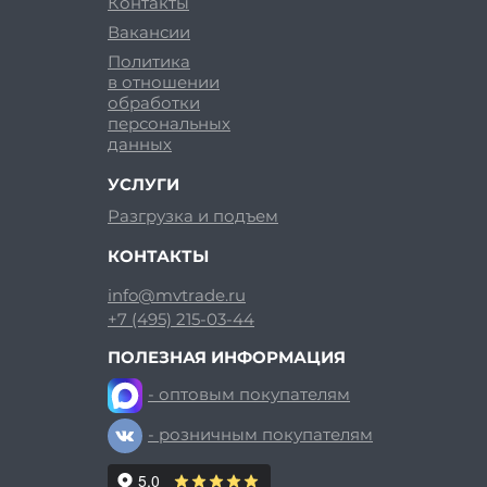
Контакты
Вакансии
Политика
в отношении
обработки
персональных
данных
УСЛУГИ
Разгрузка и подъем
КОНТАКТЫ
info@mvtrade.ru
+7 (495) 215-03-44
ПОЛЕЗНАЯ ИНФОРМАЦИЯ
- оптовым покупателям
- розничным покупателям