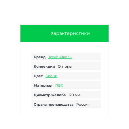
Характеристики
Бренд
Технониколь
Коллекция
Оптима
Цвет
Белый
Материал
ПВХ
Диаметр желоба
120 мм
Страна производства
Россия