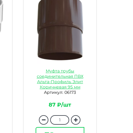
Муфта трубы
соединительная ПВХ
Альта-Профиль Элит
Коричневая 95 мм
Артикул: 06173
87 ₽/шт