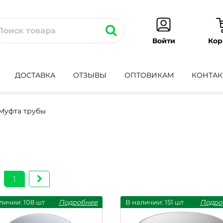
Кор
Войти
ДОСТАВКА
ОТЗЫВЫ
ОПТОВИКАМ
КОНТАК
Муфта трубы
1
личии: 108 шт
Подробнее
В наличии: 151 шт
Подро