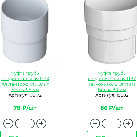
Муфта трубы
Муфта трубы
соединительная ПВХ
соединительная ПВХ
Альта-Профиль Элит
Технониколь Оптима
Белая 95 мм
Белая 80 мм
Артикул: 06172
Артикул: 19582
78 ₽/шт
86 ₽/шт