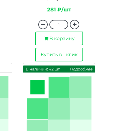
281 ₽/шт
В корзину
Купить в 1 клик
В наличии: 42 шт
Подробнее