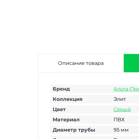
Описание товара
Бренд
Альта-Пр
Коллекция
Элит
Цвет
Серый
Материал
ПВХ
Диаметр трубы
95 мм