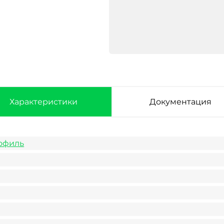
Характеристики
Документация
офиль