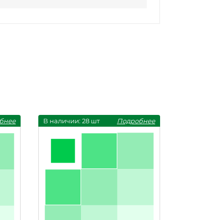
бнее
В наличии: 28 шт
Подробнее