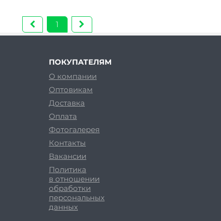
1
ПОКУПАТЕЛЯМ
О компании
Оптовикам
Доставка
Оплата
Фотогалерея
Контакты
Вакансии
Политика
в отношении
обработки
персональных
данных