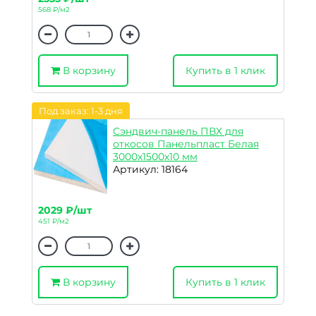
568 ₽/м2
В корзину
Купить в 1 клик
Под заказ: 1-3 дня
Сэндвич-панель ПВХ для
откосов Панельпласт Белая
3000х1500х10 мм
Артикул: 18164
2029 ₽/шт
451 ₽/м2
В корзину
Купить в 1 клик