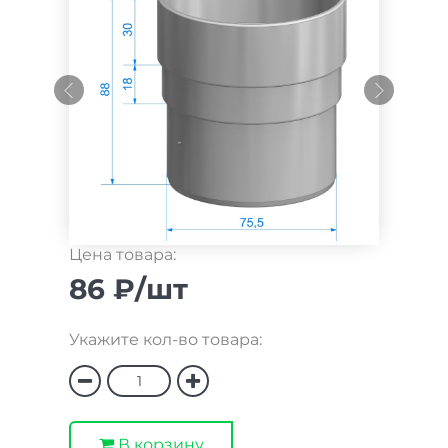
Цена товара:
86 ₽/шт
Укажите кол-во товара:
В корзину