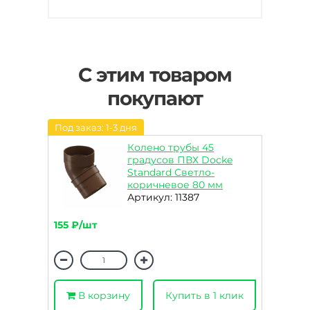
С этим товаром
покупают
Под заказ: 1-3 дня
Колено трубы 45
градусов ПВХ Docke
Standard Светло-
коричневое 80 мм
Артикул: 11387
155 ₽/шт
В корзину
Купить в 1 клик