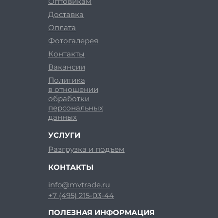
Оптовикам
Доставка
Оплата
Фотогалерея
Контакты
Вакансии
Политика
в отношении
обработки
персональных
данных
УСЛУГИ
Разгрузка и подъем
КОНТАКТЫ
info@mvtrade.ru
+7 (495) 215-03-44
ПОЛЕЗНАЯ ИНФОРМАЦИЯ