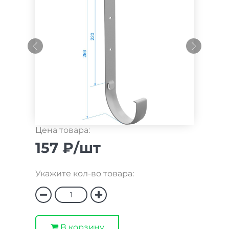
Цена товара:
157 ₽/шт
Укажите кол-во товара:
В корзину