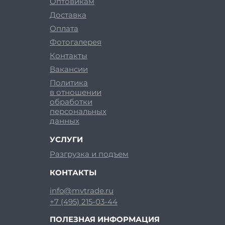
Оптовикам
Доставка
Оплата
Фотогалерея
Контакты
Вакансии
Политика
в отношении
обработки
персональных
данных
УСЛУГИ
Разгрузка и подъем
КОНТАКТЫ
info@mvtrade.ru
+7 (495) 215-03-44
ПОЛЕЗНАЯ ИНФОРМАЦИЯ