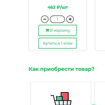
462 ₽/шт
В корзину
Купить в 1 клик
Как приобрести товар?