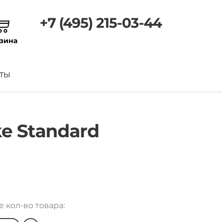
+7 (495) 215-03-44
зина
ТЫ
e Standard
 кол-во товара: