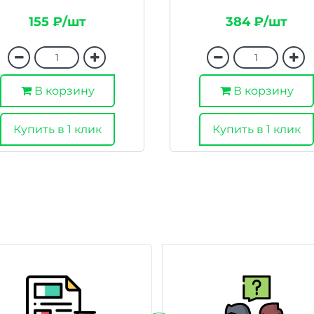
155 ₽/шт
384 ₽/шт
В корзину
В корзину
Купить в 1 клик
Купить в 1 клик