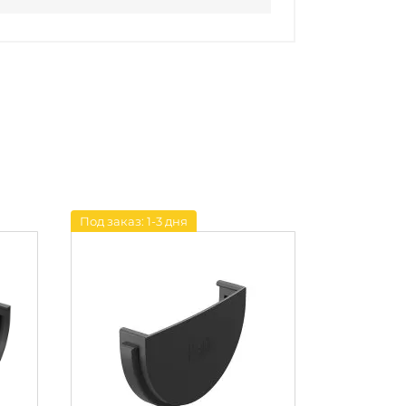
Под заказ: 1-3 дня