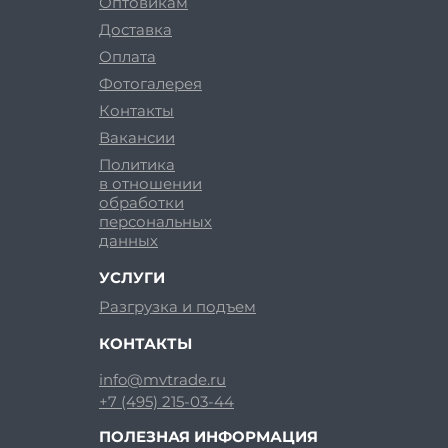
Оптовикам
Доставка
Оплата
Фотогалерея
Контакты
Вакансии
Политика
в отношении
обработки
персональных
данных
УСЛУГИ
Разгрузка и подъем
КОНТАКТЫ
info@mvtrade.ru
+7 (495) 215-03-44
ПОЛЕЗНАЯ ИНФОРМАЦИЯ