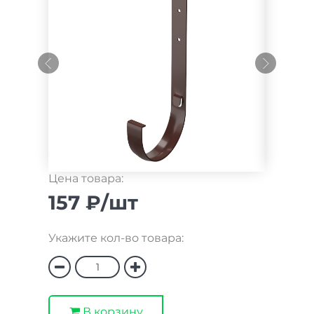
Цена товара:
157 ₽/шт
Укажите кол-во товара:
В корзину