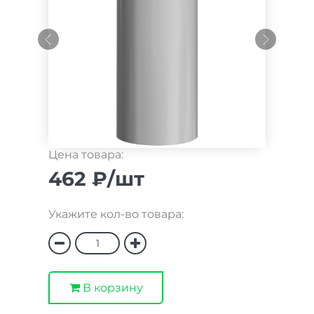
Цена товара:
462 ₽/шт
Укажите кол-во товара:
В корзину