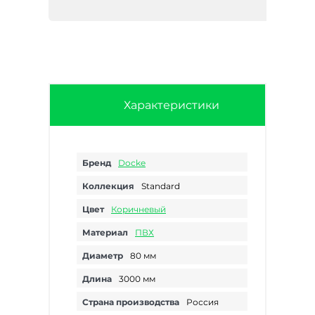
Характеристики
Бренд
Docke
Коллекция
Standard
Цвет
Коричневый
Материал
ПВХ
Диаметр
80 мм
Длина
3000 мм
Страна производства
Россия