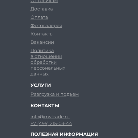
Оптовикам
Доставка
Оплата
Фотогалерея
Контакты
Вакансии
Политика
в отношении
обработки
персональных
данных
УСЛУГИ
Разгрузка и подъем
КОНТАКТЫ
info@mvtrade.ru
+7 (495) 215-03-44
ПОЛЕЗНАЯ ИНФОРМАЦИЯ