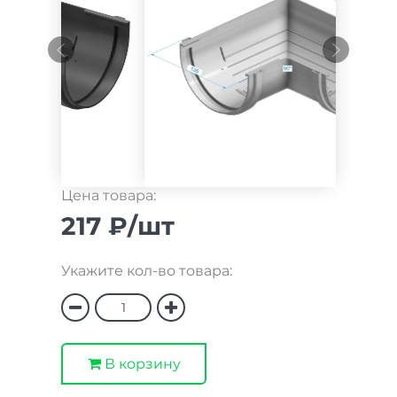
Цена товара:
217 ₽/шт
Укажите кол-во товара:
В корзину