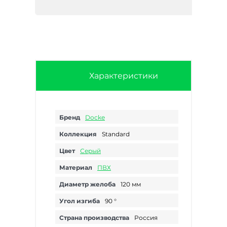
Характеристики
Бренд
Docke
Коллекция
Standard
Цвет
Серый
Материал
ПВХ
Диаметр желоба
120 мм
Угол изгиба
90 °
Страна производства
Россия