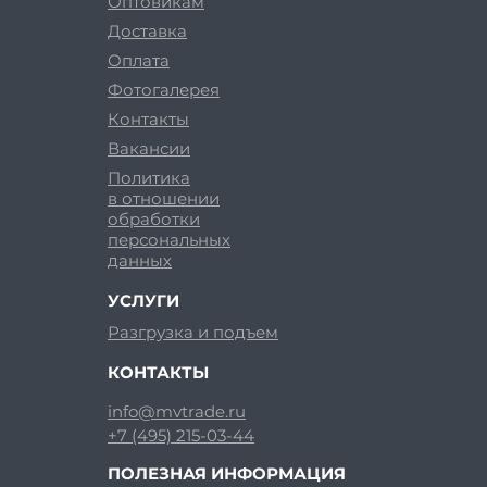
Оптовикам
Доставка
Оплата
Фотогалерея
Контакты
Вакансии
Политика
в отношении
обработки
персональных
данных
УСЛУГИ
Разгрузка и подъем
КОНТАКТЫ
info@mvtrade.ru
+7 (495) 215-03-44
ПОЛЕЗНАЯ ИНФОРМАЦИЯ