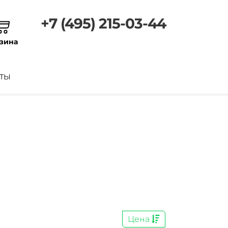
+7 (495) 215-03-44
зина
ТЫ
Цена