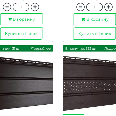
В корзину
В корзину
Купить в 1 клик
Купить в 1 клик
личии: 31 шт
Подробнее
В наличии: 352 шт
Подро