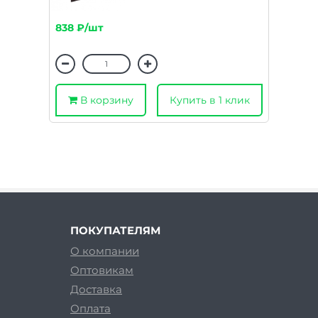
838 ₽/шт
В корзину
Купить в 1 клик
ПОКУПАТЕЛЯМ
О компании
Оптовикам
Доставка
Оплата