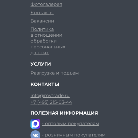
Фотогалерея
Контакты
Вакансии
Политика
в отношении
обработки
персональных
данных
УСЛУГИ
Разгрузка и подъем
КОНТАКТЫ
info@mvtrade.ru
+7 (495) 215-03-44
ПОЛЕЗНАЯ ИНФОРМАЦИЯ
- оптовым покупателям
- розничным покупателям