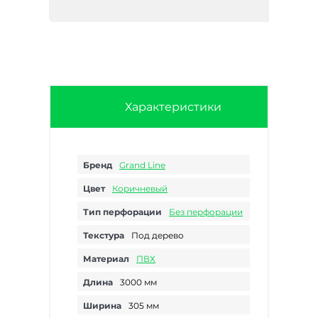
Характеристики
Бренд
Grand Line
Цвет
Коричневый
Тип перфорации
Без перфорации
Текстура
Под дерево
Материал
ПВХ
Длина
3000 мм
Ширина
305 мм