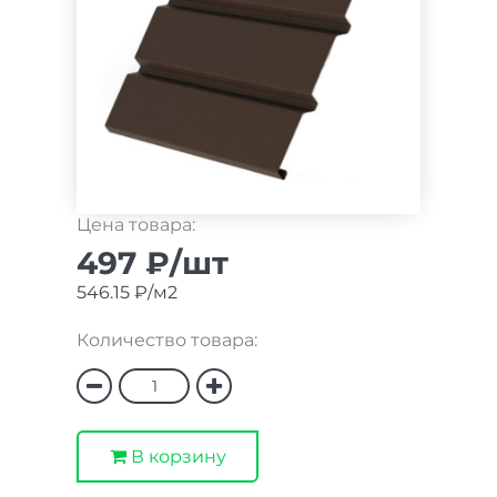
Цена товара:
497 ₽/шт
546.15 ₽/м2
Количество товара:
В корзину