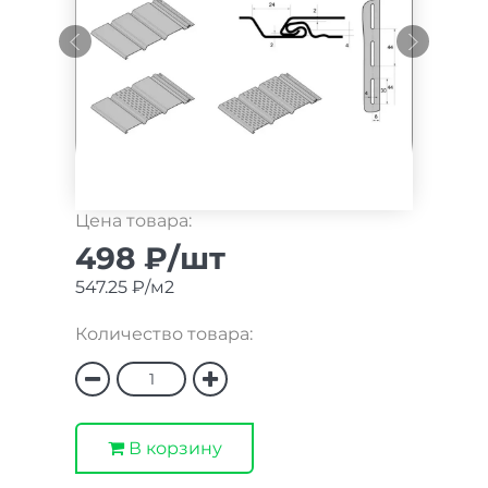
Цена товара:
498 ₽/шт
547.25 ₽/м2
Количество товара:
В корзину