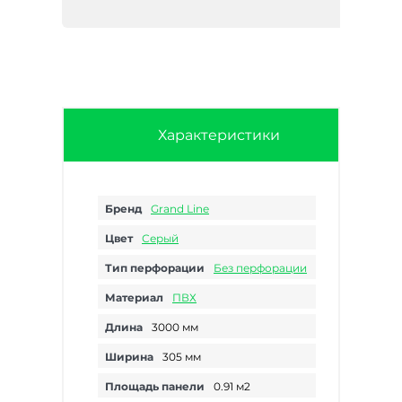
Характеристики
Бренд
Grand Line
Цвет
Серый
Тип перфорации
Без перфорации
Материал
ПВХ
Длина
3000 мм
Ширина
305 мм
Площадь панели
0.91 м2