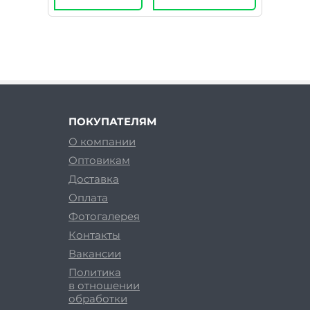
ПОКУПАТЕЛЯМ
О компании
Оптовикам
Доставка
Оплата
Фотогалерея
Контакты
Вакансии
Политика
в отношении
обработки