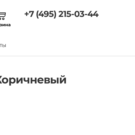
+7 (495) 215-03-44
зина
ТЫ
 Коричневый