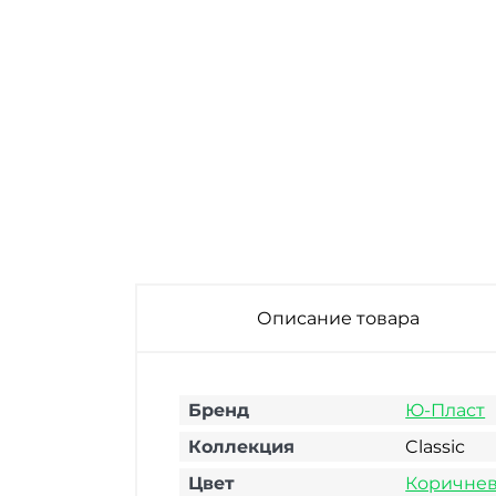
Описание товара
Бренд
Ю-Пласт
Коллекция
Classic
Цвет
Коричне