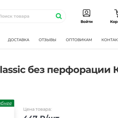
Кор
Войти
ДОСТАВКА
ОТЗЫВЫ
ОПТОВИКАМ
КОНТАК
t-
lassic без перфорации
обнее
Цена товара: