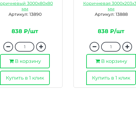
оричневый 3000х80х80
Коричневая 3000х203х
мм
мм
Артикул: 13890
Артикул: 13888
838 ₽/шт
838 ₽/шт
В корзину
В корзину
Купить в 1 клик
Купить в 1 клик