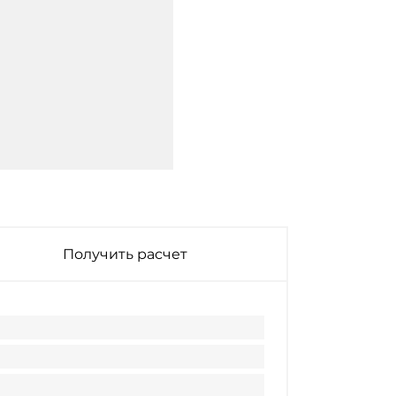
Получить расчет