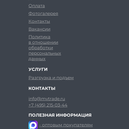
Оплата
Фотогалерея
Контакты
Вакансии
Политика
в отношении
обработки
персональных
данных
УСЛУГИ
Разгрузка и подъем
КОНТАКТЫ
info@mvtrade.ru
+7 (495) 215-03-44
ПОЛЕЗНАЯ ИНФОРМАЦИЯ
- оптовым покупателям