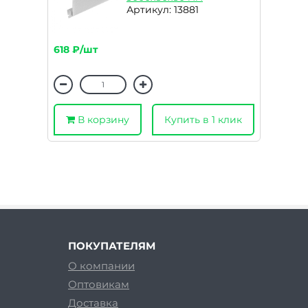
Артикул: 13881
618 ₽/шт
В корзину
Купить в 1 клик
ПОКУПАТЕЛЯМ
О компании
Оптовикам
Доставка