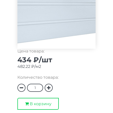
Цена товара:
434 ₽/шт
482.22 ₽/м2
Количество товара:
В корзину