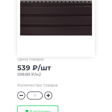
Цена товара:
539 ₽/шт
598.89 ₽/м2
Количество товара:
В корзину