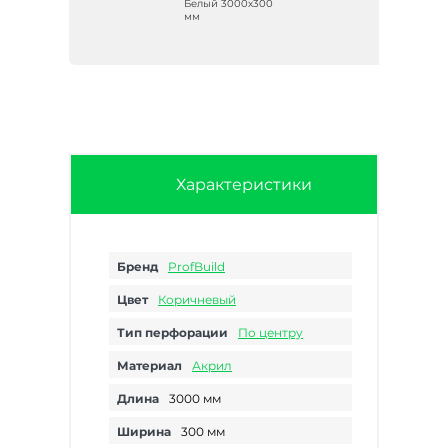
Белый 3000х300
мм
Характеристики
Бренд
ProfBuild
Цвет
Коричневый
Тип перфорации
По центру
Материал
Акрил
Длина
3000 мм
Ширина
300 мм