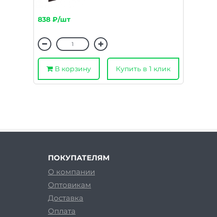
838 ₽/шт
В корзину
Купить в 1 клик
ПОКУПАТЕЛЯМ
О компании
Оптовикам
Доставка
Оплата