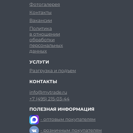
Фотогалерея
Контакты
Вакансии
Политика
в отношении
обработки
персональных
данных
УСЛУГИ
Разгрузка и подъем
КОНТАКТЫ
info@mvtrade.ru
+7 (495) 215-03-44
ПОЛЕЗНАЯ ИНФОРМАЦИЯ
- оптовым покупателям
- розничным покупателям