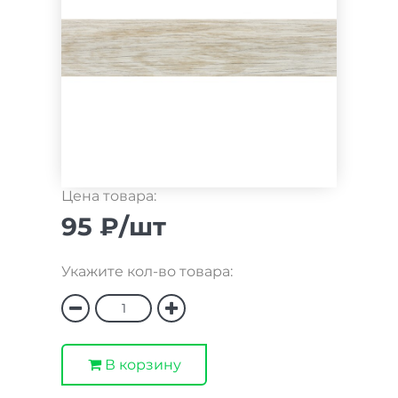
Цена товара:
95 ₽/шт
Укажите кол-во товара:
В корзину