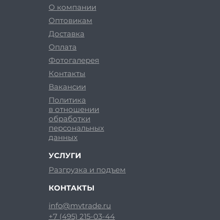
О компании
Оптовикам
Доставка
Оплата
Фотогалерея
Контакты
Вакансии
Политика
в отношении
обработки
персональных
данных
УСЛУГИ
Разгрузка и подъем
КОНТАКТЫ
info@mvtrade.ru
+7 (495) 215-03-44