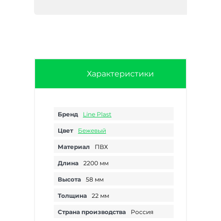
Характеристики
Бренд
Line Plast
Цвет
Бежевый
Материал
ПВХ
Длина
2200 мм
Высота
58 мм
Толщина
22 мм
Страна производства
Россия