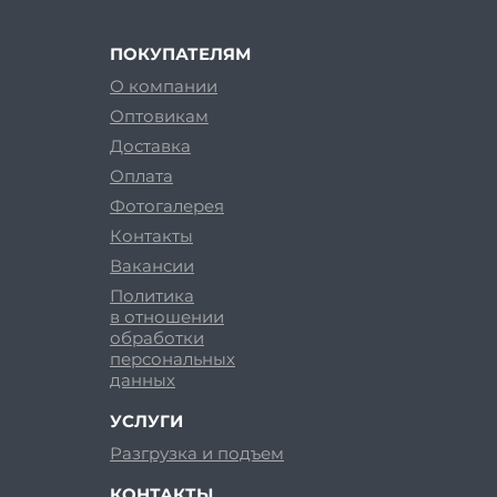
ПОКУПАТЕЛЯМ
О компании
Оптовикам
Доставка
Оплата
Фотогалерея
Контакты
Вакансии
Политика
в отношении
обработки
персональных
данных
УСЛУГИ
Разгрузка и подъем
КОНТАКТЫ