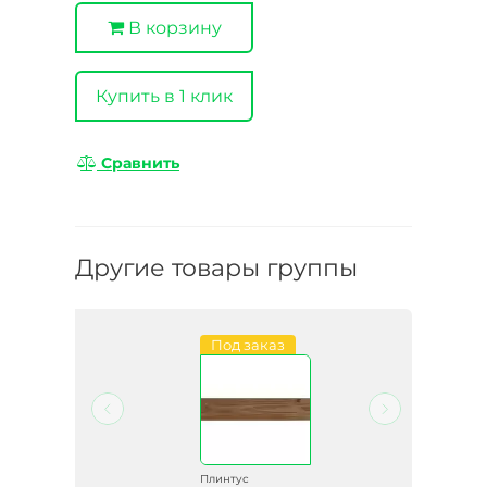
В корзину
Купить в 1 клик
Сравнить
Другие товары группы
Под заказ
Плинтус