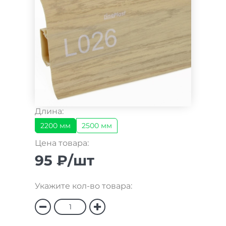
Длина:
2200 мм
2500 мм
Цена товара:
95 ₽/шт
Укажите кол-во товара: