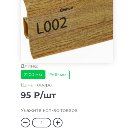
Длина:
2200 мм
2500 мм
Цена товара:
95 ₽/шт
Укажите кол-во товара: