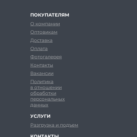
ПОКУПАТЕЛЯМ
О компании
Оптовикам
Доставка
Оплата
Фотогалерея
Контакты
Вакансии
Политика
в отношении
обработки
персональных
данных
УСЛУГИ
Разгрузка и подъем
КОНТАКТЫ