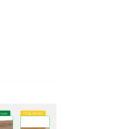
ичии
Под заказ
В наличии
В наличии