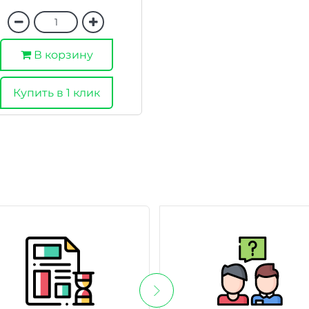
В корзину
Купить в 1 клик