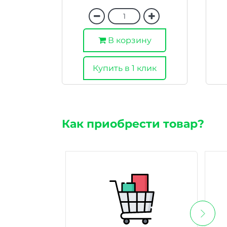
В корзину
Купить в 1 клик
Как приобрести товар?