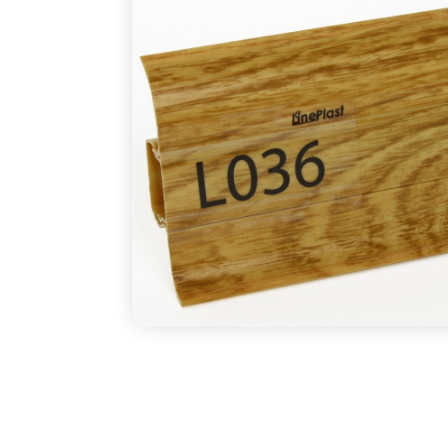
В наличии
В наличии
В наличии