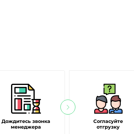
Дождитесь звонка
Согласуйте
менеджера
отгрузку