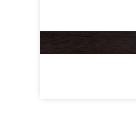
В наличии
Под заказ
В наличии