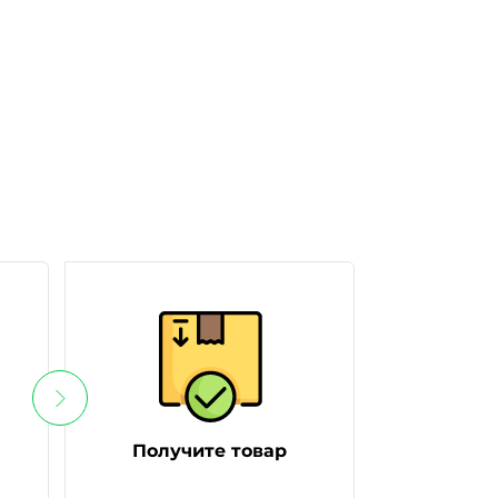
Получите товар