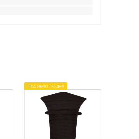
Под заказ: 1-3 дня