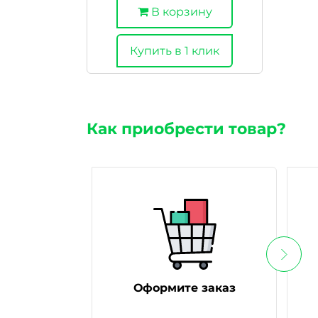
В корзину
Купить в 1 клик
Как приобрести товар?
Оформите заказ