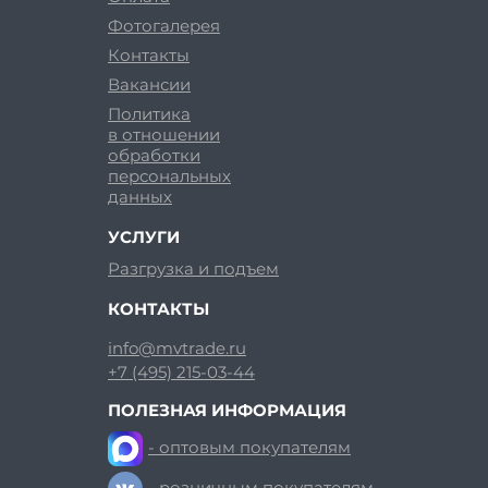
Фотогалерея
Контакты
Вакансии
Политика
в отношении
обработки
персональных
данных
УСЛУГИ
Разгрузка и подъем
КОНТАКТЫ
info@mvtrade.ru
+7 (495) 215-03-44
ПОЛЕЗНАЯ ИНФОРМАЦИЯ
- оптовым покупателям
- розничным покупателям