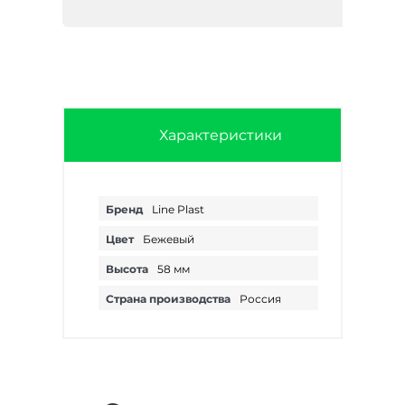
Характеристики
Бренд
Line Plast
Цвет
Бежевый
Высота
58 мм
Страна производства
Россия