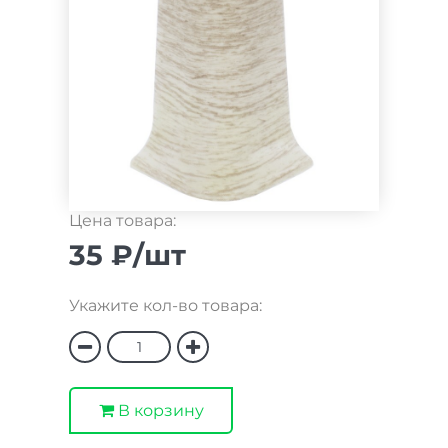
Цена товара:
35 ₽/шт
Укажите кол-во товара:
В корзину