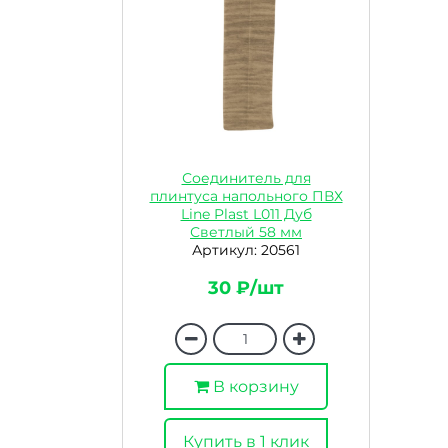
Соединитель для
плинтуса напольного ПВХ
Line Plast L011 Дуб
Светлый 58 мм
Артикул: 20561
30 ₽/шт
В корзину
Купить в 1 клик