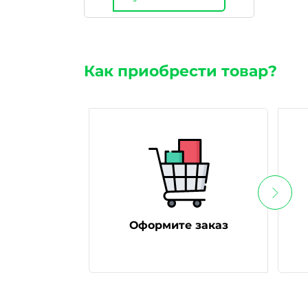
Как приобрести товар?
Оформите заказ