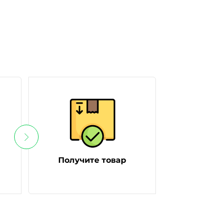
Получите товар