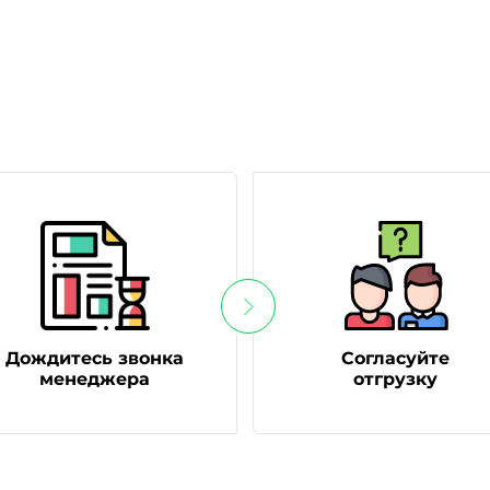
Дождитесь звонка
Согласуйте
менеджера
отгрузку