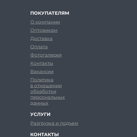
ПОКУПАТЕЛЯМ
О компании
Оптовикам
Доставка
Оплата
Фотогалерея
Контакты
Вакансии
Политика
в отношении
обработки
персональных
данных
УСЛУГИ
Разгрузка и подъем
КОНТАКТЫ