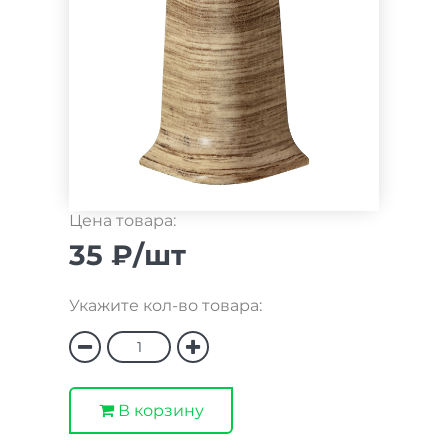
Цена товара:
35 ₽/шт
Укажите кол-во товара:
В корзину