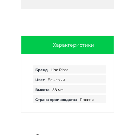
Характеристики
Бренд
Line Plast
Цвет
Бежевый
Высота
58 мм
Страна производства
Россия