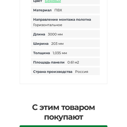
Цвет
Бежевый
Материал
ПВХ
Направление монтажа полотна
Горизонтальное
Длина
3000 мм
Ширина
203 мм
Толщина
1,035 мм
Площадь панели
0.61 м2
Страна производства
Россия
С этим товаром
покупают