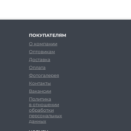
ПОКУПАТЕЛЯМ
О компании
Оптовикам
Доставка
Оплата
Фотогалерея
Контакты
Вакансии
Политика
в отношении
обработки
персональных
данных