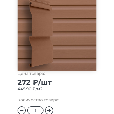
Цена товара:
272 ₽/шт
445.90 ₽/м2
Количество товара: