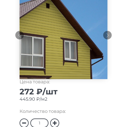
Цена товара:
272 ₽/шт
445.90 ₽/м2
Количество товара: