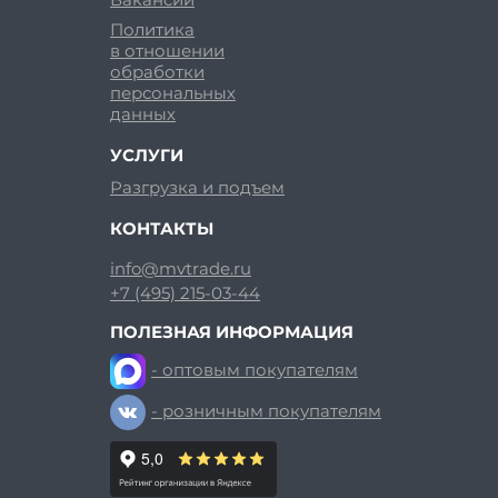
Политика
в отношении
обработки
персональных
данных
УСЛУГИ
Разгрузка и подъем
КОНТАКТЫ
info@mvtrade.ru
+7 (495) 215-03-44
ПОЛЕЗНАЯ ИНФОРМАЦИЯ
- оптовым покупателям
- розничным покупателям