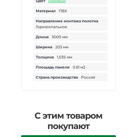
Цвет
Бежевый
Материал
ПВХ
Направление монтажа полотна
Горизонтальное
Длина
3000 мм
Ширина
203 мм
Толщина
1,035 мм
Площадь панели
0.61 м2
Страна производства
Россия
С этим товаром
покупают