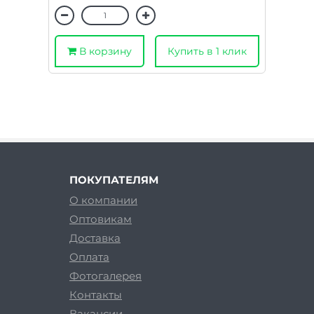
В корзину
Купить в 1 клик
ПОКУПАТЕЛЯМ
О компании
Оптовикам
Доставка
Оплата
Фотогалерея
Контакты
Вакансии