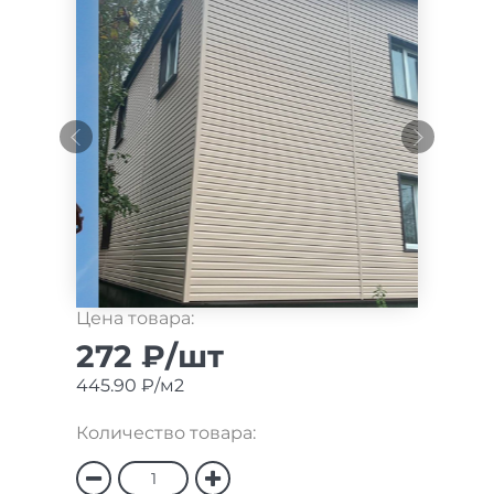
Цена товара:
272 ₽/шт
445.90 ₽/м2
Количество товара: