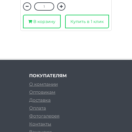
В корзину
Купить в 1 клик
ПОКУПАТЕЛЯМ
О компании
Оптовикам
Доставка
Оплата
Фотогалерея
Контакты
Вакансии