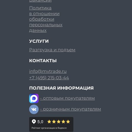
Политика
в отношении
обработки
персональных
данных
УСЛУГИ
Разгрузка и подъем
КОНТАКТЫ
info@mvtrade.ru
+7 (495) 215-03-44
ПОЛЕЗНАЯ ИНФОРМАЦИЯ
- оптовым покупателям
- розничным покупателям