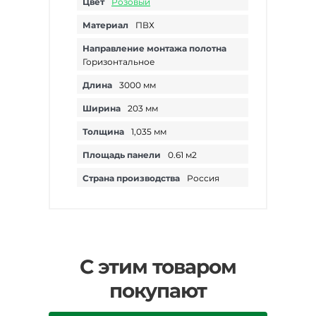
Цвет
Розовый
Материал
ПВХ
Направление монтажа полотна
Горизонтальное
Длина
3000 мм
Ширина
203 мм
Толщина
1,035 мм
Площадь панели
0.61 м2
Страна производства
Россия
С этим товаром
покупают