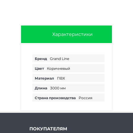
Характеристики
Бренд
Grand Line
Цвет
Коричневый
Материал
ПВХ
Длина
3000 мм
Страна производства
Россия
ПОКУПАТЕЛЯМ