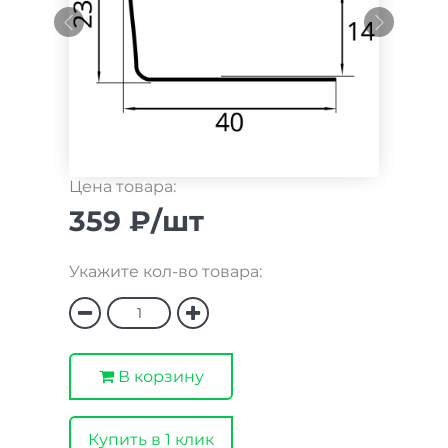
Цена товара:
359 ₽/шт
Укажите кол-во товара:
В корзину
Купить в 1 клик