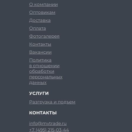
О компании
Оптовикам
Доставка
Оплата
Фотогалерея
Контакты
Вакансии
Политика
в отношении
обработки
персональных
данных
УСЛУГИ
Разгрузка и подъем
КОНТАКТЫ
info@mvtrade.ru
+7 (495) 215-03-44