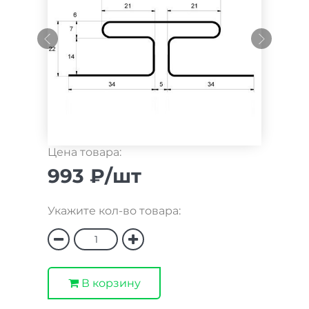
Цена товара:
993 ₽/шт
Укажите кол-во товара:
В корзину