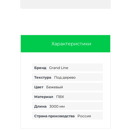
Характеристики
Бренд
Grand Line
Текстура
Под дерево
Цвет
Бежевый
Материал
ПВХ
Длина
3000 мм
Страна производства
Россия