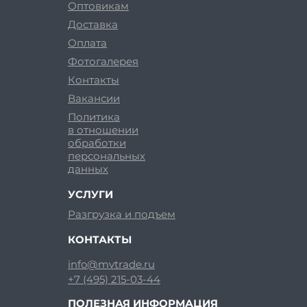
Оптовикам
Доставка
Оплата
Фотогалерея
Контакты
Вакансии
Политика
в отношении
обработки
персональных
данных
УСЛУГИ
Разгрузка и подъем
КОНТАКТЫ
info@mvtrade.ru
+7 (495) 215-03-44
ПОЛЕЗНАЯ ИНФОРМАЦИЯ