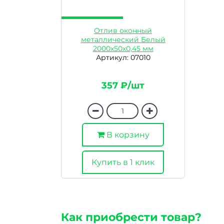
Отлив оконный
металлический Белый
2000х50х0,45 мм
Артикул: 07010
357 ₽/шт
В корзину
Купить в 1 клик
Как приобрести товар?