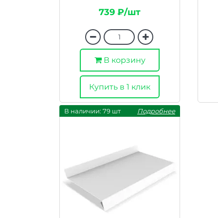
739 ₽/шт
В корзину
Купить в 1 клик
В наличии: 79 шт
Подробнее