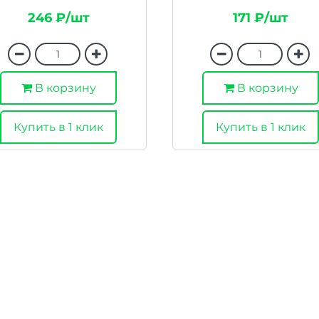
246 ₽/шт
171 ₽/шт
В корзину
В корзину
Купить в 1 клик
Купить в 1 клик