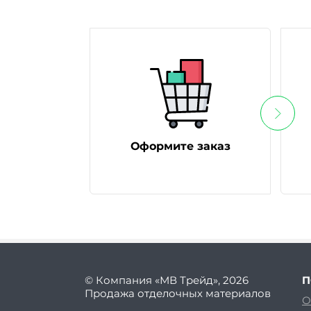
Оформите заказ
© Компания «МВ Трейд», 2026
П
Продажа отделочных материалов
О