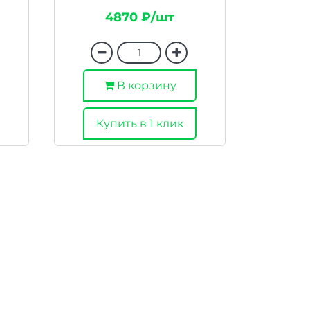
4870 ₽/шт
В корзину
Купить в 1 клик