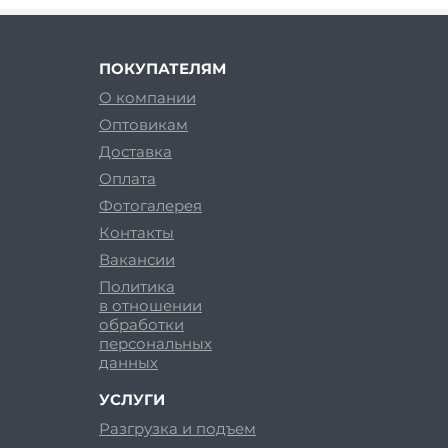
ПОКУПАТЕЛЯМ
О компании
Оптовикам
Доставка
Оплата
Фотогалерея
Контакты
Вакансии
Политика
в отношении
обработки
персональных
данных
УСЛУГИ
Разгрузка и подъем