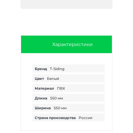
Характеристики
Бренд
T-Siding
Цвет
Белый
Материал
ПВХ
Длина
550 мм
Ширина
550 мм
Страна производства
Россия