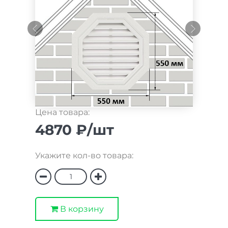
Цена товара:
4870 ₽/шт
Укажите кол-во товара:
В корзину