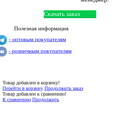
Скачать заказ
Полезная информация
- оптовым покупателям
- розничным покупателям
Товар добавлен в корзину!
Перейти в корзину
Продолжить заказ
Товар добавлен к сравнению!
К сравнению
Продолжить