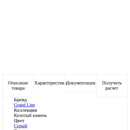
Описание
Характеристики
Документация
Получить
товара
расчет
Бренд
Grand Line
Коллекция
Колотый камень
Цвет
Серый