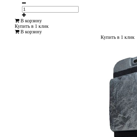
В корзину
Купить в 1 клик
В корзину
Купить в 1 клик