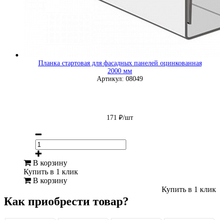
Планка стартовая для фасадных панелей оцинкованная
2000 мм
Артикул: 08049
171 ₽/шт
В корзину
Купить в 1 клик
В корзину
Купить в 1 клик
Как приобрести товар?