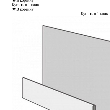
В корзину
Купить в 1 клик
В корзину
Купить в 1 клик