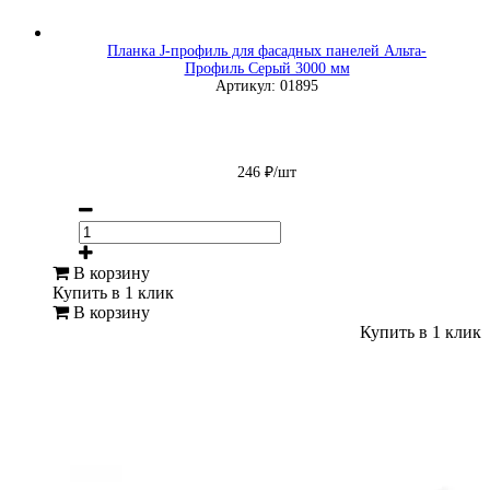
Планка J-профиль для фасадных панелей Альта-
Профиль Серый 3000 мм
Артикул: 01895
246 ₽/шт
В корзину
Купить в 1 клик
В корзину
Купить в 1 клик