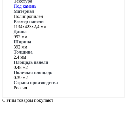
Текстура
Под камень
Материал
Полипропилен
Размер панели
1134х423х2,4 мм
Длина
992 мм
Ширина
392 мм
Толщина
2,4 мм
Площадь панели
0.48 м2
Полезная площадь
0.39 м2
Страна производства
Россия
С этим товаром покупают