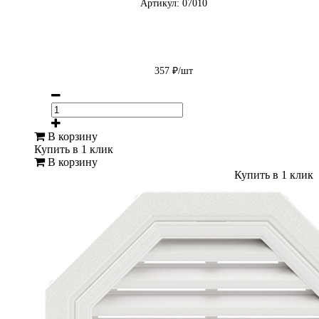
Артикул: 07010
357 ₽/шт
В корзину
Купить в 1 клик
В корзину
Купить в 1 клик