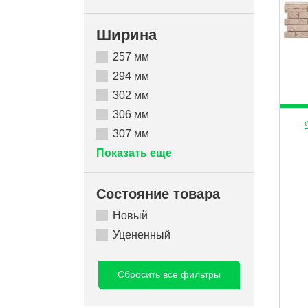
Ширина
257 мм
294 мм
302 мм
306 мм
307 мм
Показать еще
Состояние товара
Новый
Уцененный
Сбросить все фильтры