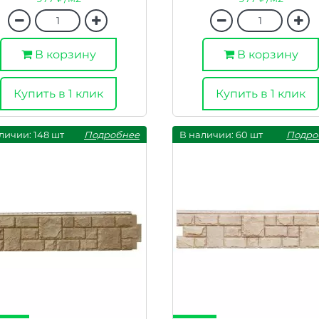
В корзину
В корзину
Купить в 1 клик
Купить в 1 клик
личии: 148 шт
Подробнее
В наличии: 60 шт
Подро