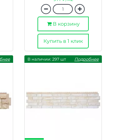
В корзину
Купить в 1 клик
бнее
В наличии: 297 шт
Подробнее