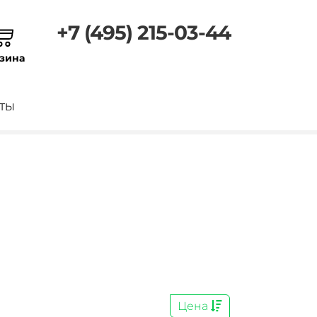
+7 (495) 215-03-44
зина
ТЫ
Цена