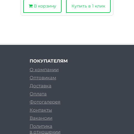
В корзину
Купить в 1 клик
ПОКУПАТЕЛЯМ
О компании
Оптовикам
Доставка
Оплата
Фотогалерея
Контакты
Вакансии
Политика
в отношении