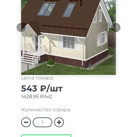
Цена товара:
543 ₽/шт
1428.95 ₽/м2
Количество товара: