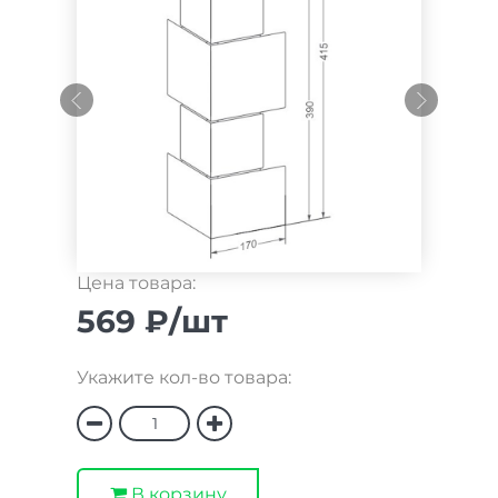
Цена товара:
569 ₽/шт
Укажите кол-во товара:
В корзину