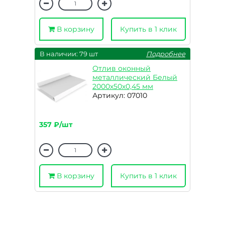
В корзину
Купить в 1 клик
В наличии: 79 шт
Подробнее
Отлив оконный
металлический Белый
2000х50х0,45 мм
Артикул: 07010
357 ₽/шт
В корзину
Купить в 1 клик