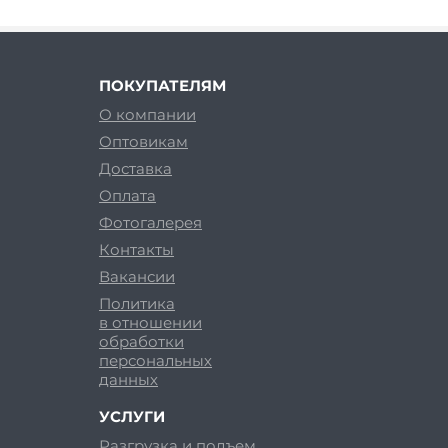
ПОКУПАТЕЛЯМ
О компании
Оптовикам
Доставка
Оплата
Фотогалерея
Контакты
Вакансии
Политика
в отношении
обработки
персональных
данных
УСЛУГИ
Разгрузка и подъем