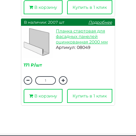
В корзину
Купить в 1 клик
В наличии: 2007 шт
Подробнее
Планка стартовая для
фасадных панелей
оцинкованная 2000 мм
Артикул: 08049
171 ₽/шт
В корзину
Купить в 1 клик