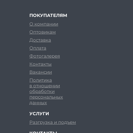
ПОКУПАТЕЛЯМ
О компании
Оптовикам
Доставка
Оплата
Фотогалерея
Контакты
Вакансии
Политика
в отношении
обработки
персональных
данных
УСЛУГИ
Разгрузка и подъем