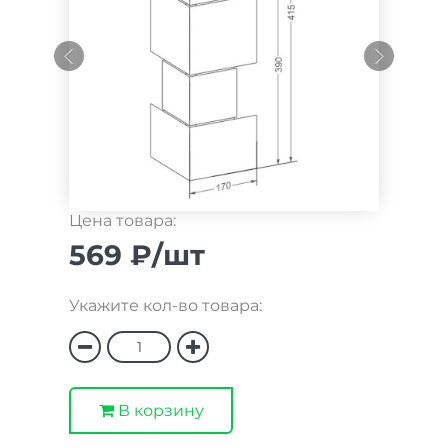
Цена товара:
569 ₽/шт
Укажите кол-во товара:
В корзину