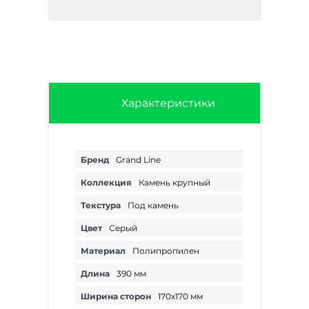
Характеристики
Бренд
Grand Line
Коллекция
Камень крупный
Текстура
Под камень
Цвет
Серый
Материал
Полипропилен
Длина
390 мм
Ширина сторон
170х170 мм