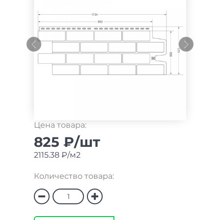
Цена товара:
825 ₽/шт
2115.38 ₽/м2
Количество товара: