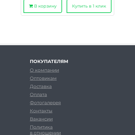
В корзину
Купить в 1 клик
ПОКУПАТЕЛЯМ
О компании
Оптовикам
Доставка
Оплата
Фотогалерея
Контакты
Вакансии
Политика
в отношении