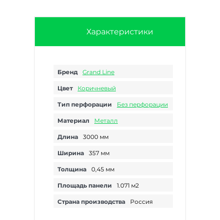
Характеристики
Бренд
Grand Line
Цвет
Коричневый
Тип перфорации
Без перфорации
Материал
Металл
Длина
3000 мм
Ширина
357 мм
Толщина
0,45 мм
Площадь панели
1.071 м2
Страна производства
Россия