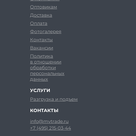
Оптовикам
Доставка
Оплата
Фотогалерея
Контакты
Вакансии
Политика
в отношении
обработки
персональных
данных
УСЛУГИ
Разгрузка и подъем
КОНТАКТЫ
info@mvtrade.ru
+7 (495) 215-03-44