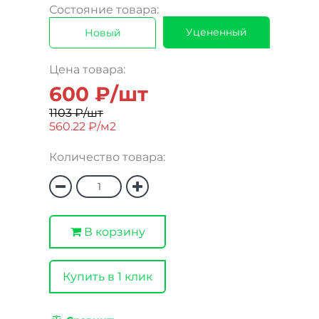
Состояние товара:
Уцененный
Новый
Цена товара:
600 ₽/шт
1103 ₽/шт
560.22 ₽/м2
Количество товара:
В корзину
Купить в 1 клик