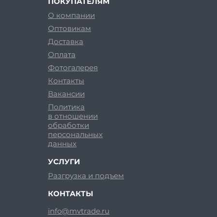
ПОКУПАТЕЛЯМ
О компании
Оптовикам
Доставка
Оплата
Фотогалерея
Контакты
Вакансии
Политика
в отношении
обработки
персональных
данных
УСЛУГИ
Разгрузка и подъем
КОНТАКТЫ
info@mvtrade.ru