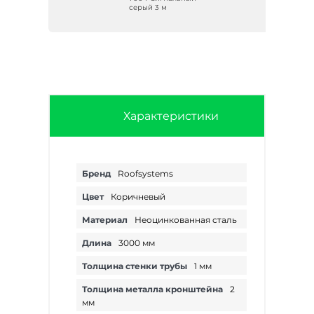
серый 3 м
Характеристики
Бренд
Roofsystems
Цвет
Коричневый
Материал
Неоцинкованная сталь
Длина
3000 мм
Толщина стенки трубы
1 мм
Толщина металла кронштейна
2
мм