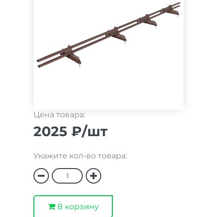
Цена товара:
2025 ₽/шт
Укажите кол-во товара:
В корзину