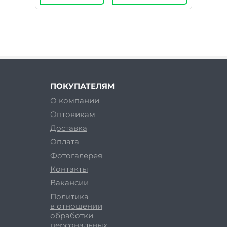
ПОКУПАТЕЛЯМ
О компании
Оптовикам
Доставка
Оплата
Фотогалерея
Контакты
Вакансии
Политика
в отношении
обработки
персональных