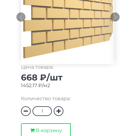
Цена товара:
668 ₽/шт
1452.17 ₽/м2
Количество товара:
В корзину