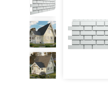
Под заказ
Под заказ