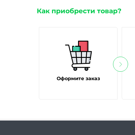
Как приобрести товар?
Оформите заказ