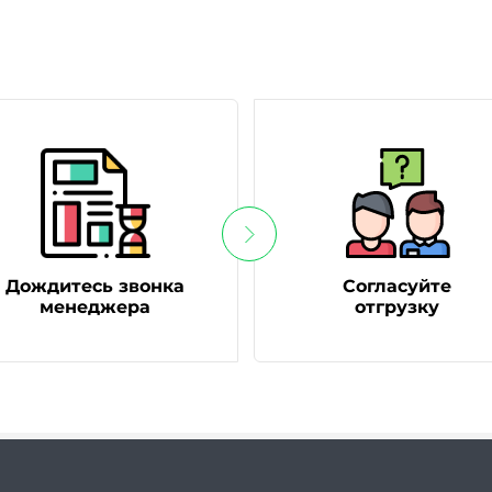
Дождитесь звонка
Согласуйте
менеджера
отгрузку