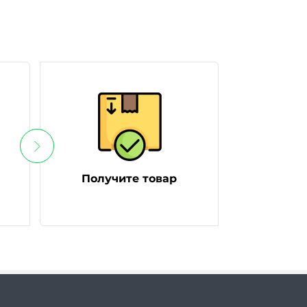
Получите товар