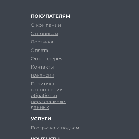
ПОКУПАТЕЛЯМ
О компании
Оптовикам
Доставка
Оплата
Фотогалерея
Контакты
Вакансии
Политика
в отношении
обработки
персональных
данных
УСЛУГИ
Разгрузка и подъем