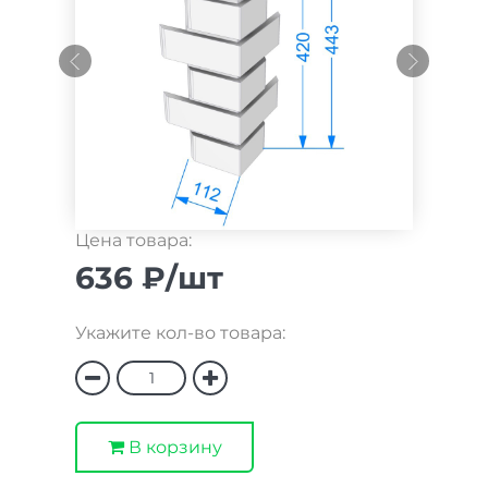
Цена товара:
636 ₽/шт
Укажите кол-во товара:
В корзину