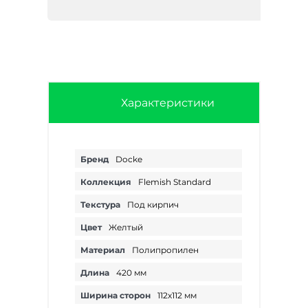
Характеристики
Бренд
Docke
Коллекция
Flemish Standard
Текстура
Под кирпич
Цвет
Желтый
Материал
Полипропилен
Длина
420 мм
Ширина сторон
112х112 мм