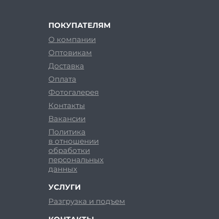
ПОКУПАТЕЛЯМ
О компании
Оптовикам
Доставка
Оплата
Фотогалерея
Контакты
Вакансии
Политика
в отношении
обработки
персональных
данных
УСЛУГИ
Разгрузка и подъем