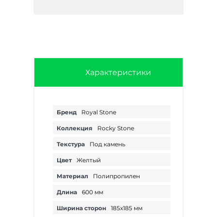
Характеристики
Бренд
Royal Stone
Коллекция
Rocky Stone
Текстура
Под камень
Цвет
Желтый
Материал
Полипропилен
Длина
600 мм
Ширина сторон
185х185 мм