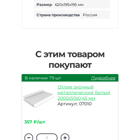
Размер
620х195х195 мм
Страна производства
Россия
С этим товаром
покупают
В наличии: 79 шт
Подробнее
Отлив оконный
металлический Белый
2000х50х0,45 мм
Артикул: 07010
357 ₽/шт