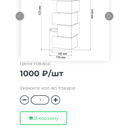
Цена товара:
1000 ₽/шт
Укажите кол-во товара:
В корзину