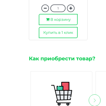
В корзину
Купить в 1 клик
Как приобрести товар?