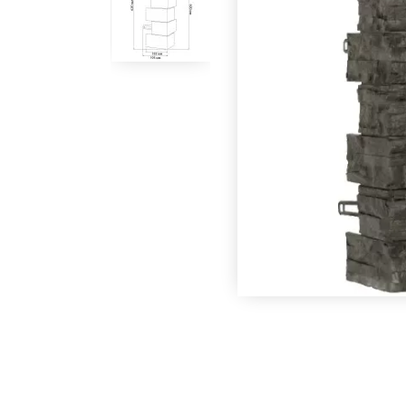
В наличии
В наличии